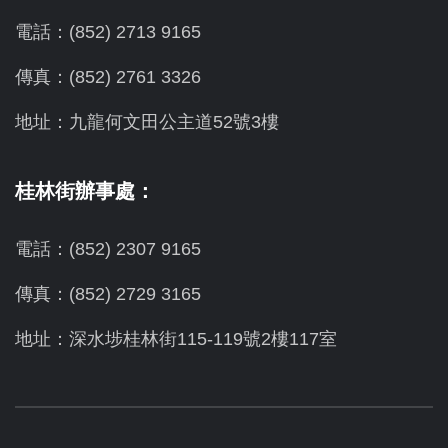
電話：(852) 2713 9165
傳真：(852) 2761 3326
地址：九龍何文田公主道52號3樓
桂林街辦事處：
電話：(852) 2307 9165
傳真：(852) 2729 3165
地址：深水埗桂林街115-119號2樓117室