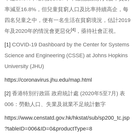
率減至16.8%，但兒童貧窮人口及比率持續高企，每
四名兒童之中，便有一名生活在貧窮境況，估計2019
[4]
年及2020年的情況會更惡化
，亟待社會正視。
[1]
COVID-19 Dashboard by the Center for Systems
Science and Engineering (CSSE) at Johns Hopkins
University (JHU)
https://coronavirus.jhu.edu/map.html
[2]
香港特別行政區 政府統計處 (2020年5至7月) 表
006：勞動人口、失業及就業不足統計數字
https://www.censtatd.gov.hk/hkstat/sub/sp200_tc.jsp
?tableID=006&ID=0&productType=8