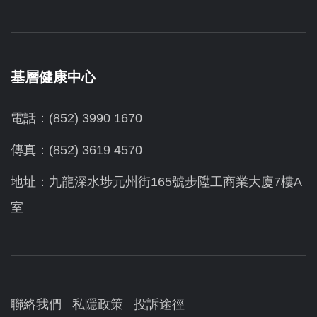
基層健康中心
電話：(852) 3990 1670
傳真：(852) 3619 4570
地址：九龍深水埗元州街165號步陞工商業大廈7樓A
室
聯絡我們
私隱政策
投訴途徑