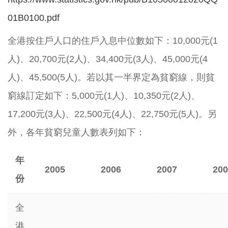
01B0100.pdf
全港按住戶人口的住戶入息中位數如下：10,000元(1
人)、20,700元(2人)、34,400元(3人)、45,000元(4
人)、45,500(5人)。若以其一半界定為貧窮線，則貧
窮線訂定如下：5,000元(1人)、10,350元(2人)、
17,200元(3人)、22,500元(4人)、22,750元(5人)。另
外，各年貧窮兒童人數表列如下：
年
2005
2006
2007
200
份
全
港