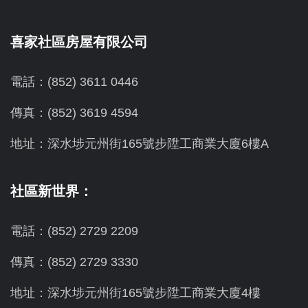
喜家社區房屋有限公司
電話：(852) 3611 0446
傳真：(852) 3619 4594
地址：
深水埗元州街165號步陞工商業大廈6樓A
社區新世界：
電話：(852) 2729 2209
傳真：(852) 2729 3330
地址：深水埗元州街165號步陞工商業大廈4樓