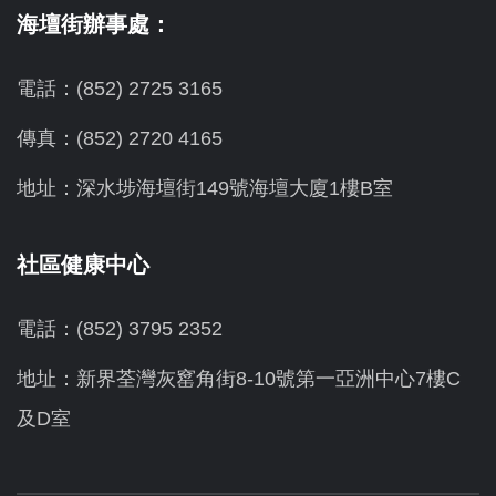
海壇街辦事處：
電話：(852) 2725 3165
傳真：(852) 2720 4165
地址：深水埗海壇街149號海壇大廈1樓B室
社區健康中心
電話：(852) 3795 2352
地址：新界荃灣灰窰角街8-10號第一亞洲中心7樓C
及D室