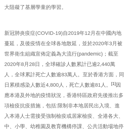
大阻礙了基層學童的學習。
新冠肺炎疫症(COVID-19)自2019年12月在中國內地
蔓延，及後疫情在全球各地散延，並於2020年3月被
世界衛生組織宣佈定義為大流行(pandemic)；截至
2020年8月28日，全球確診人數累計已逾2,440萬
人，全球累計死亡人數逾83萬人。至於香港方面，同
[1]
日累積感染人數近4,800人，死亡人數逾81人。
因
應本港及外地的疫情狀況，香港特區政府先後推出多
項檢疫抗疫措施，包括:限制非本地居民出入境、進
入本港人士需接受強制檢疫或居家檢疫、全港各大、
中、小學、幼稚園及教育機構停課、公共活動場地停