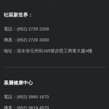
社區新世界：
電話：(852) 2729 2209
傳真：(852) 2729 3330
地址：深水埗元州街165號步陞工商業大廈4樓
基層健康中心
電話：(852) 3990 1670
傳真：(852) 3619 4570