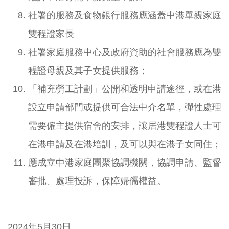
社署的服務及食物銀行服務應涵蓋中港單親家庭
雙程證家長
社署家庭服務中心及政府資助的社會服務應為雙
程證母親及其子女提供服務；
「補充勞工計劃」公開和透明申請途徑，或在港
設立申請部門或提供可合法中介名單，彈性處理
需要僱主提供宿舍的安排，讓居港雙程證人士可
在港申請及在港培訓，及可以與在港子女同住；
應成立中港家庭團聚協調機關，協調申請、監督
審批、處理投訴，保障婦孺權益。
2024年5月30日