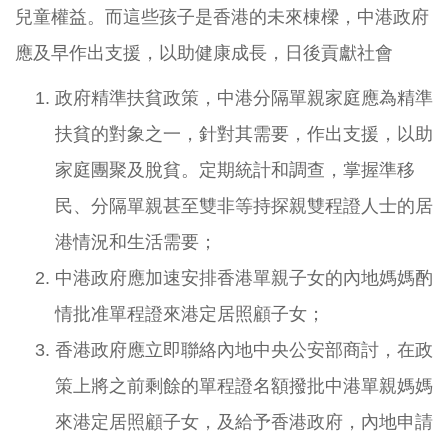
兒童權益。而這些孩子是香港的未來棟樑，中港政府
應及早作出支援，以助健康成長，日後貢獻社會
政府精準扶貧政策，中港分隔單親家庭應為精準
扶貧的對象之一，針對其需要，作出支援，以助
家庭團聚及脫貧。定期統計和調查，掌握準移
民、分隔單親甚至雙非等持探親雙程證人士的居
港情況和生活需要；
中港政府應加速安排香港單親子女的內地媽媽酌
情批准單程證來港定居照顧子女；
香港政府應立即聯絡內地中央公安部商討，在政
策上將之前剩餘的單程證名額撥批中港單親媽媽
來港定居照顧子女，及給予香港政府，內地申請