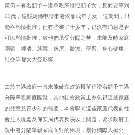
策仍未有名額予中港單親來港照顧子女，反而要等到
60歲，這些媽媽申請來港依靠成年子女，這期間，只
能靠酌情批准，但有些審了十多年，仍沒有消息是否
可以酌情批准，致他們承受分隔之苦，未能及時家庭
團聚，經濟、就業、房屋、醫療、學習、身心健康、
社交等都大大受影響。
由於中港政府一直未能確立政策撥單程證名額予中港
分隔單親家庭團聚，其他社會政策上亦忽視這些家庭
的兒童及青少年的需要，本會聯同這些家庭代表前往
會見入境處及保安局代表反映以上問題，要求政府正
視中港分隔單親家庭面對的困境，履行國際人權公