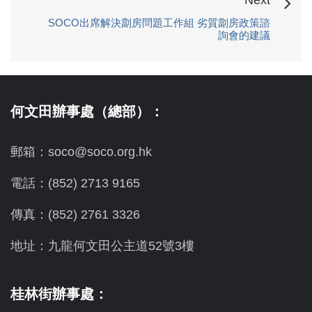
SOCO出席解決劏房問題工作組 劣質劏房政策諮
詢會的建議
何文田辦事處（總部）：
郵箱：soco@soco.org.hk
電話：(852) 2713 9165
傳真：(852) 2761 3326
地址：九龍何文田公主道52號3樓
桂林街辦事處：