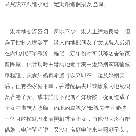
民局設立跟進小組，定期跟進個案及協調。
中港兩地交流密切，所以不少中港人士締結良緣，但
為了控制入境數字，港人內地配偶及子女或親人必須
在內地申請單程證，輪候一定年份才可以移居香港家
庭團聚。估計現時中港兩地近十萬中港婚姻家庭輪候
單程證，夫妻結婚都希望可以立即在一起及婚姻美
滿，但有些家庭不幸，香港配偶去世或離棄內地配偶
及香港子女、或未註冊下配偶不知所蹤，從而造成了
子女在港無人照顧，內地的單親父/母親長年只能持
三個月的探親證來港照顧香港子女，而他們因沒有配
偶為其申請單程證，又沒有名額申請來港照顧子女，