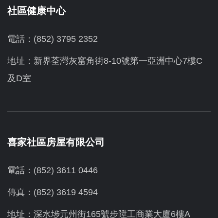
社區健康中心
電話：(852) 3795 2352
地址：新界荃灣灰窰角街8-10號第一亞洲中心7樓C
及D室
喜家社區房屋有限公司
電話：(852) 3611 0446
傳真：(852) 3619 4594
地址：
深水埗元州街165號步陞工商業大廈6樓A