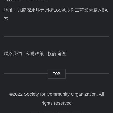
地址：九龍深水埗元州街165號步陞工商業大廈7樓A
室
聯絡我們
私隱政策
投訴途徑
TOP
©2022 Society for Community Organization. All
rights reserved