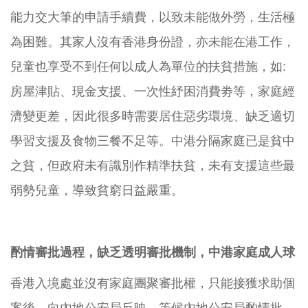
能力交大筆的申請手續費，以致未能做外勞，生活極
為困難。其家人沒有香港身份證，亦未能在港工作，
兒童也享受不到任何以成人為單位的扶貧措施，如:
房屋津貼、現金支援、一次性紓困消費劵等，家庭經
濟變更差，因此很多時需要居住惡劣環境、缺乏適切
學習支援及食物三餐不足等。中港分隔家庭已是貧中
之貧，但政府未有識別作精準扶貧，未有支援這些最
弱勢兒童，導致貧窮日益嚴重。
酌情審批過程，缺乏透明審批機制，中港家庭成人球
香港入境處並沒有家庭團聚審批權，只能接獲求助個