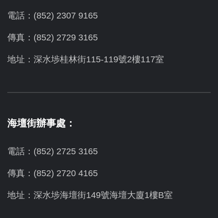
電話：(852) 2307 9165
傳真：(852) 2729 3165
地址：深水埗桂林街115-119號2樓117室
海壇街辦事處：
電話：(852) 2725 3165
傳真：(852) 2720 4165
地址：深水埗海壇街149號海壇大廈1樓B室