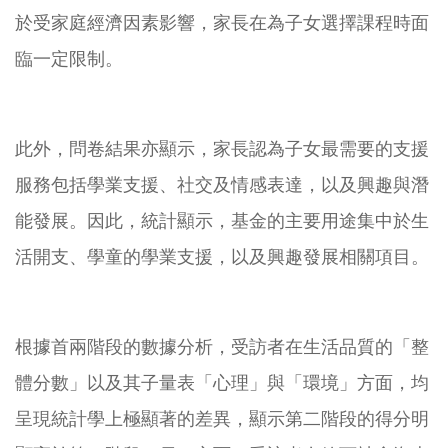
於受家庭經濟因素影響，家長在為子女選擇課程時面
臨一定限制。
此外，問卷結果亦顯示，家長認為子女最需要的支援
服務包括學業支援、社交及情感表達，以及興趣與潛
能發展。因此，統計顯示，基金的主要用途集中於生
活開支、學童的學業支援，以及興趣發展相關項目。
根據首兩階段的數據分析，受訪者在生活品質的「整
體分數」以及其子量表「心理」與「環境」方面，均
呈現統計學上極顯著的差異，顯示第二階段的得分明