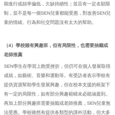
期進行或頻率偏低，欠缺持續性；並且有一定名額限
制，並不是每一個SEN兒童都能受惠，對改善SEN兒
童的情緒、行為和社交問題沒有太大的幫助。
（4）學校雖有興趣班，但有局限性，也需要抽籤或
老師推薦
SEN學生在學習上飽受挫折，但仍可在個人發展取得
成就，如藝術、音樂和運動等。有受訪者表示學校有
提供資源幫助學生發展興趣，但在校本支援的框架下
有一定的局限性，如有部分興趣範疇未必能涵蓋到。
再加上部分興趣班需要抽籤或老師推薦，SEN兒童無
法受惠。學校雖然有提供各類型的課外活動，但大多