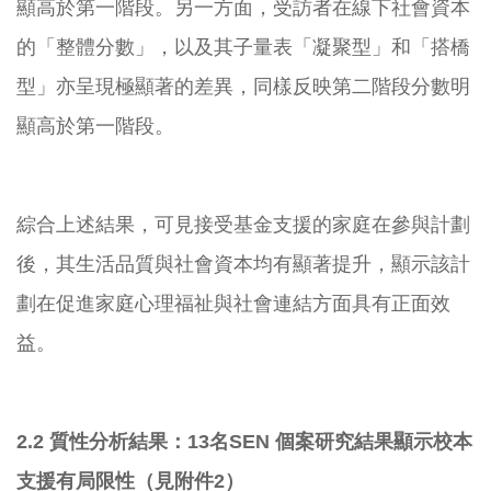
顯高於第一階段。另一方面，受訪者在線下社會資本
的「整體分數」，以及其子量表「凝聚型」和「搭橋
型」亦呈現極顯著的差異，同樣反映第二階段分數明
顯高於第一階段。
綜合上述結果，可見接受基金支援的家庭在參與計劃
後，其生活品質與社會資本均有顯著提升，顯示該計
劃在促進家庭心理福祉與社會連結方面具有正面效
益。
2.2
質性分析結果：13名SEN 個案研究結果顯示校本
支援有局限性（見附件2）