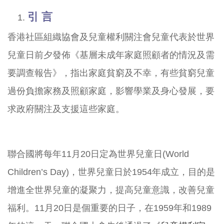
引
言
香港社區組織協會及兒童權利關注會兒童代表於世界
兒童日前夕發佈《基層未成年家庭照顧者的情況及需
要調查報告》，指出家庭貧窮及不幸，有些貧窮兒童
過份負擔家務及照顧家庭，影響學業及身心發展，要
求政府關注及支援這些家庭。
聯合國將每年11月20日定為世界兒童日(World
Children’s Day)，世界兒童日於1954年成立，目的是
增進全世界兒童的凝聚力，提高兒童意識，改善兒童
福利。11月20日是個重要的日子，在1959年和1989