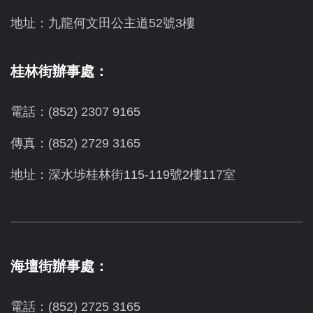
地址：九龍何文田公主道52號3樓
桂林街辦事處：
電話：(852) 2307 9165
傳真：(852) 2729 3165
地址：深水埗桂林街115-119號2樓117室
海壇街辦事處：
電話：(852) 2725 3165