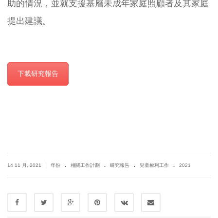
助的情況，並就支援基層未成年家庭照顧者及其家庭
提出建議。
下載研究報告
.
.
.
.
|
14 11 月, 2021
年份
相關工作計劃
研究報告
兒童權利工作
2021