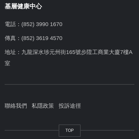
基層健康中心
電話：(852) 3990 1670
傳真：(852) 3619 4570
地址：九龍深水埗元州街165號步陞工商業大廈7樓A
室
聯絡我們
私隱政策
投訴途徑
TOP