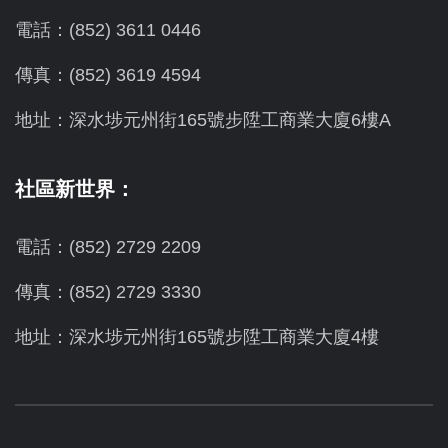
電話：(852) 3611 0446
傳真：(852) 3619 4594
地址：
深水埗元州街165號步陞工商業大廈6樓A
社區新世界：
電話：(852) 2729 2209
傳真：(852) 2729 3330
地址：深水埗元州街165號步陞工商業大廈4樓