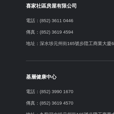
喜家社區房屋有限公司
電話：(852) 3611 0446
傳真：(852) 3619 4594
地址：
深水埗元州街165號步陞工商業大廈6
基層健康中心
電話：(852) 3990 1670
傳真：(852) 3619 4570