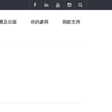
覽及出版
你的參與
捐款支持