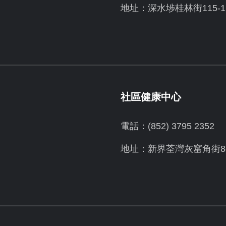
地址：深水埗桂林街115-1
社區健康中心
電話：(852) 3795 2352
地址：新界荃灣灰窰角街8-