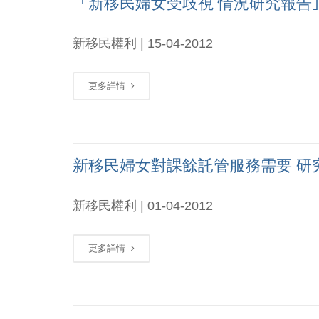
「新移民婦女受歧視 情況研究報告
新移民權利 | 15-04-2012
更多詳情
新移民婦女對課餘託管服務需要 研
新移民權利 | 01-04-2012
更多詳情