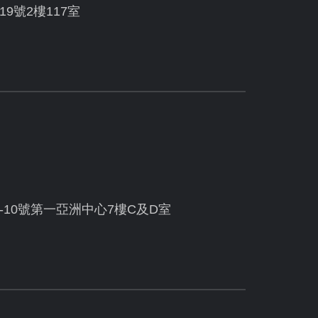
19號2樓117室
10號第一亞洲中心7樓C及D室