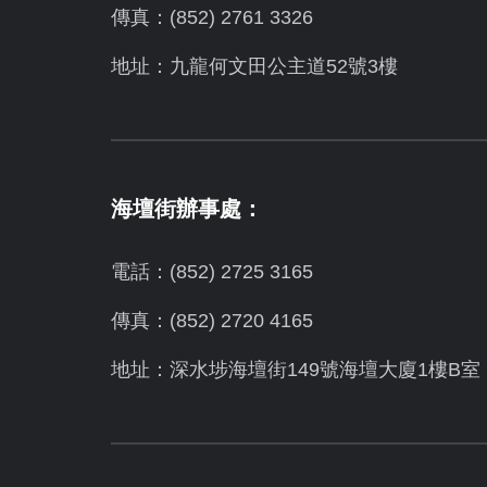
傳真：(852) 2761 3326
地址：九龍何文田公主道52號3樓
海壇街辦事處：
電話：(852) 2725 3165
傳真：(852) 2720 4165
地址：深水埗海壇街149號海壇大廈1樓B室