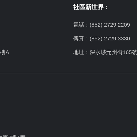
社區新世界：
電話：(852) 2729 2209
傳真：(852) 2729 3330
樓A
地址：深水埗元州街165