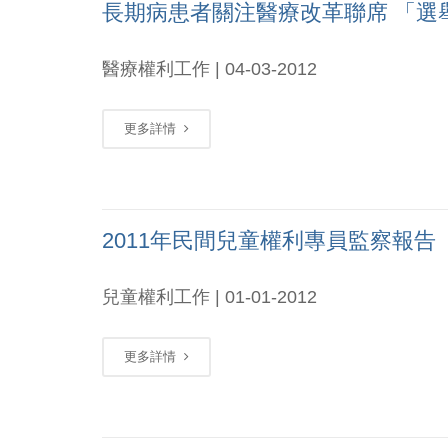
長期病患者關注醫療改革聯席 「選
醫療權利工作 | 04-03-2012
更多詳情
2011年民間兒童權利專員監察報告
兒童權利工作 | 01-01-2012
更多詳情