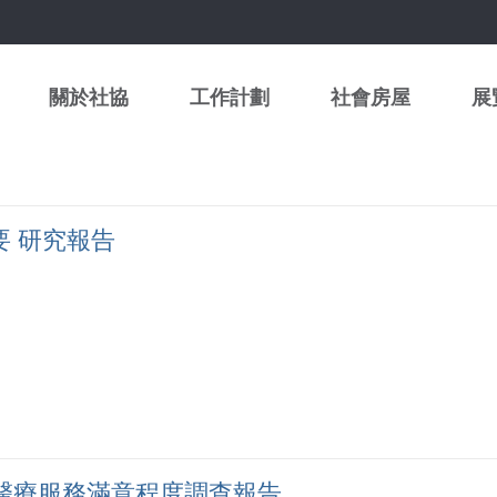
關於社協
工作計劃
社會房屋
展
要 研究報告
醫療服務滿意程度調查報告