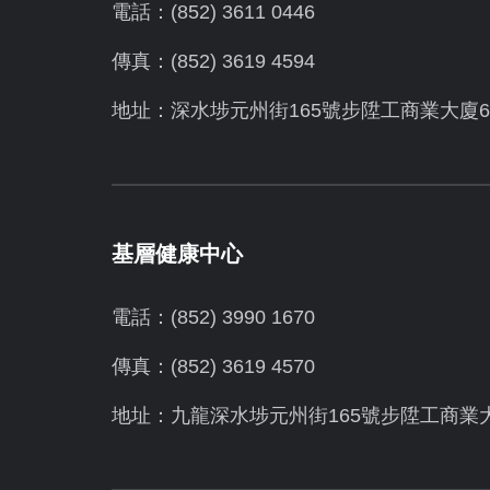
電話：(852) 3611 0446
傳真：(852) 3619 4594
地址：
深水埗元州街165號步陞工商業大廈6
基層健康中心
電話：(852) 3990 1670
傳真：(852) 3619 4570
地址：九龍深水埗元州街165號步陞工商業