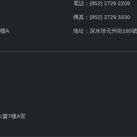
電話：(852) 2729 2209
傳真：(852) 2729 3330
樓A
地址：深水埗元州街165
大廈7樓A室