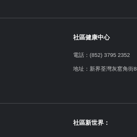
社區健康中心
電話：(852) 3795 2352
地址：新界荃灣灰窰角街8-
社區新世界：