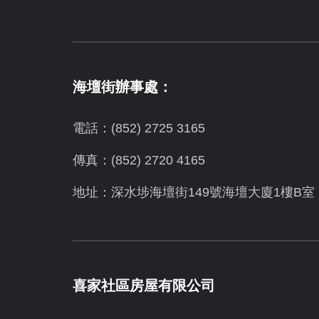
海壇街辦事處：
電話：(852) 2725 3165
傳真：(852) 2720 4165
地址：深水埗海壇街149號海壇大廈1樓B室
喜家社區房屋有限公司