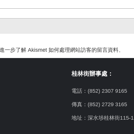
進一步了解 Akismet 如何處理網站訪客的留言資料
。
桂林街辦事處：
電話：(852) 2307 9165
傳真：(852) 2729 3165
地址：深水埗桂林街115-1