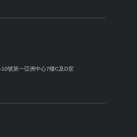
10號第一亞洲中心7樓C及D室