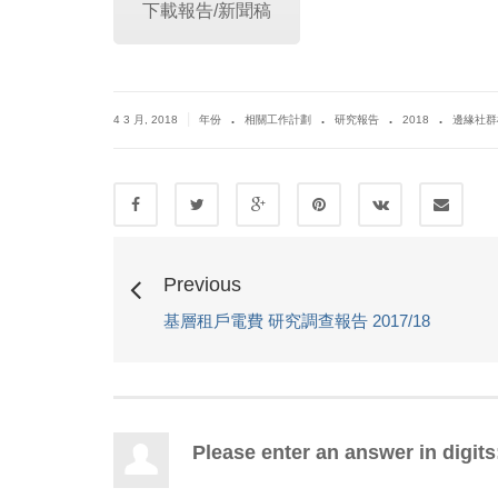
下載報告/新聞稿
.
.
.
.
|
4 3 月, 2018
年份
相關工作計劃
研究報告
2018
邊緣社群
Previous
基層租戶電費 研究調查報告 2017/18
Please enter an answer in digits