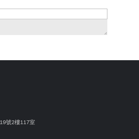
19號2樓117室