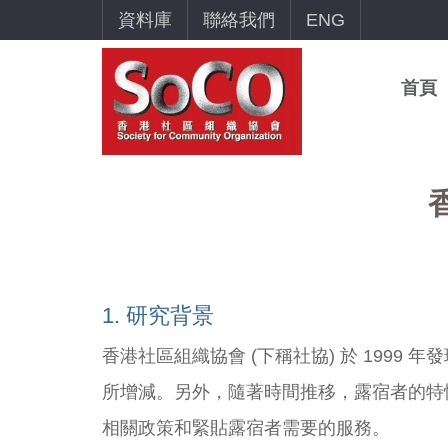
資料庫
聯絡我們
ENG
首頁
1. 研究背景
香港社區組織協會 (下稱社協) 於 199
所增減。另外，隨著時間推移，露宿者的特
相關政策和緊貼露宿者需要的服務。