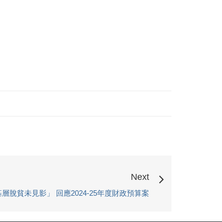
Next
層脫貧未見影」 回應2024-25年度財政預算案