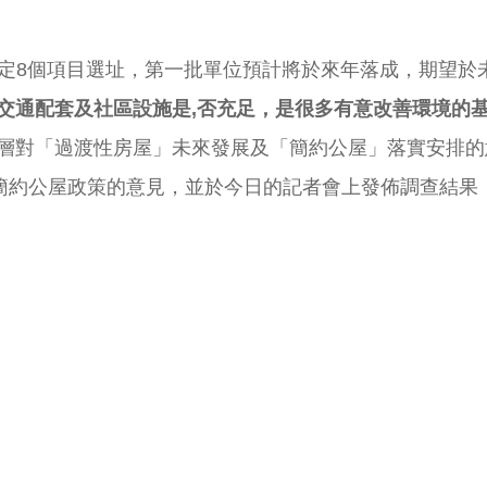
8個項目選址，第一批單位預計將於來年落成，期望於未來
交通配套及社區設施是
,
否充足
，是很多有意改善環境的
層對「過渡性房屋」未來發展及「簡約公屋」落實安排的意見，
及簡約公屋政策的意見，並於今日的記者會上發佈調查結果