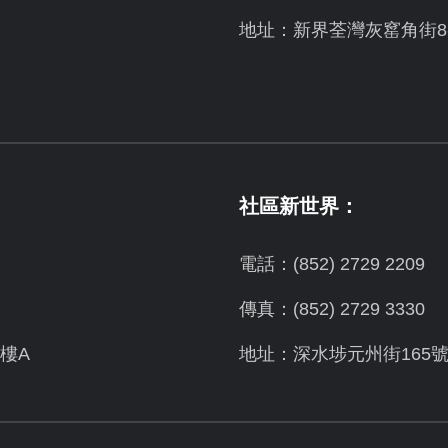
地址：新界荃灣灰窰角街8-
社區新世界：
電話：(852) 2729 2209
傳真：(852) 2729 3330
樓A
地址：深水埗元州街165