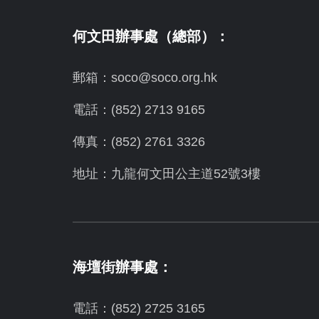
何文田辦事處（總部）：
郵箱：soco@soco.org.hk
電話：(852) 2713 9165
傳真：(852) 2761 3326
地址：九龍何文田公主道52號3樓
海壇街辦事處：
電話：(852) 2725 3165