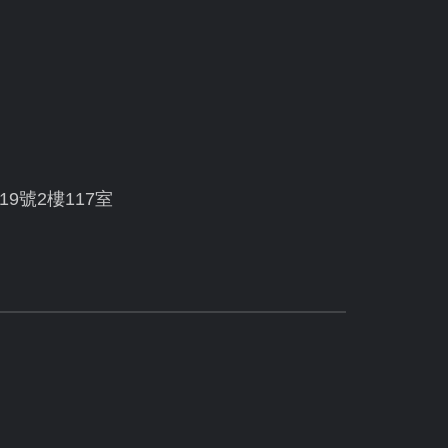
19號2樓117室