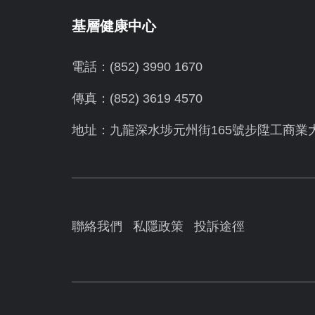
基層健康中心
電話：(852) 3990 1670
傳真：(852) 3619 4570
地址：九龍深水埗元州街165號步陞工商業
聯絡我們
私隱政策
投訴途徑