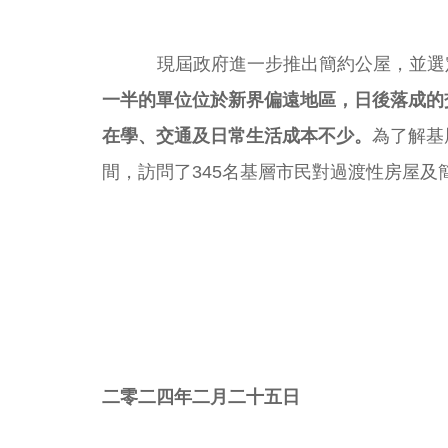
現屆政府進一步推出簡約公屋，並選定
一半的單位位於新界偏遠地區，日後落成的
在學、交通及日常生活成本不少。
為了解基
間，訪問了345名基層市民對過渡性房屋
二零二四年二月二十五日