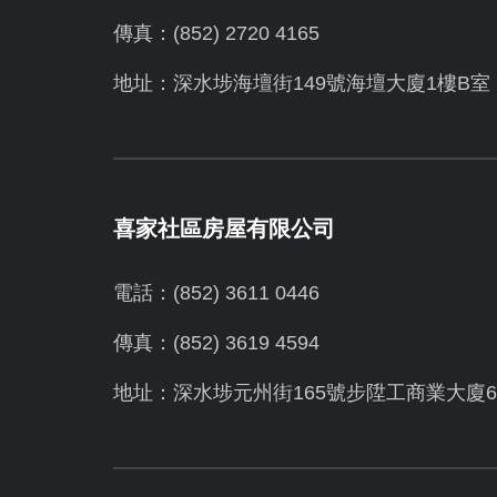
傳真：(852) 2720 4165
地址：深水埗海壇街149號海壇大廈1樓B室
喜家社區房屋有限公司
電話：(852) 3611 0446
傳真：(852) 3619 4594
地址：
深水埗元州街165號步陞工商業大廈6