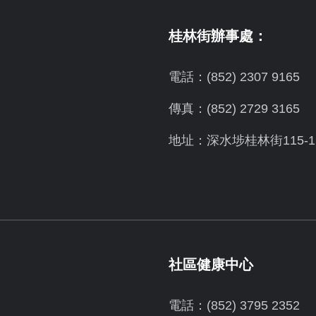
桂林街辦事處：
電話：(852) 2307 9165
傳真：(852) 2729 3165
地址：深水埗桂林街115-1
社區健康中心
電話：(852) 3795 2352