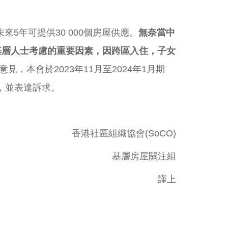
5年可提供30 000個房屋供應。
無奈當中
基層人士考慮的重要因素，因跨區入住，子女
本會於2023年11月至2024年1月期
，並表達訴求。
香港社區組織協會(SoCO)
基層房屋關注組
謹上