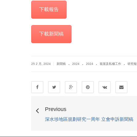
下載報告
下載新聞稿
.
.
.
.
|
25 2 月, 2024
新聞稿
2024
2024
籠屋及私樓工作
研究報
Previous
深水埗地區規劃研究一周年 立會申訴新聞稿