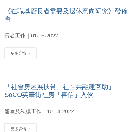
《在職基層長者需要及退休意向研究》發佈
會
長者工作｜01-05-2022
更多詳情
「社會房屋展扶貧、社區共融建互助」
SoCO英華街社房「喜信」入伙
籠屋及私樓工作｜10-04-2022
更多詳情