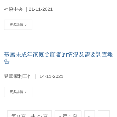
社協中央 ｜21-11-2021
更多詳情
基層未成年家庭照顧者的情況及需要調查報
告
兒童權利工作 ｜ 14-11-2021
更多詳情
第 8 頁，共 25 頁
« 第 1 頁
«
...