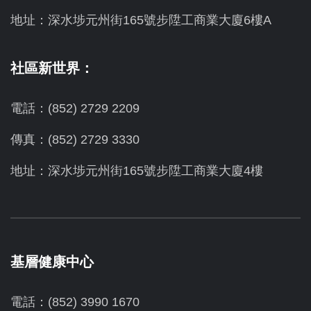
地址：
深水埗元州街165號步陞工商業大廈6樓A
社區新世界：
電話：(852) 2729 2209
傳真：(852) 2729 3330
地址：深水埗元州街165號步陞工商業大廈4樓
基層健康中心
電話：(852) 3990 1670