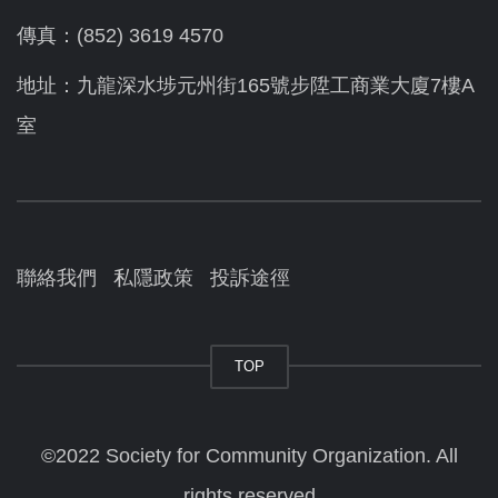
傳真：(852) 3619 4570
地址：九龍深水埗元州街165號步陞工商業大廈7樓A
室
聯絡我們
私隱政策
投訴途徑
TOP
©2022 Society for Community Organization. All
rights reserved