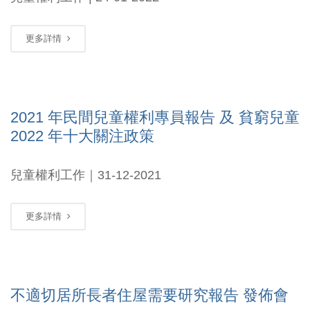
更多詳情
2021 年民間兒童權利專員報告 及 貧窮兒童
2022 年十大關注政策
兒童權利工作｜31-12-2021
更多詳情
不適切居所長者住屋需要研究報告 發佈會