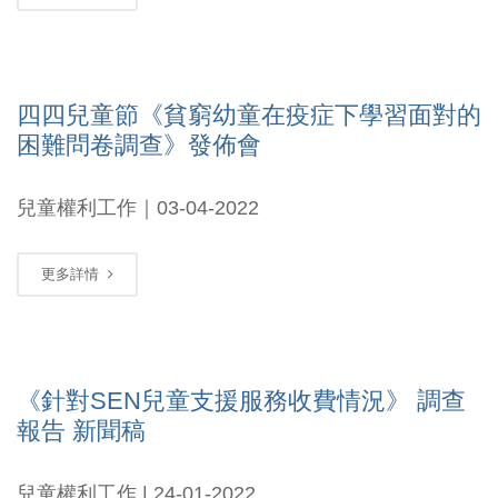
四四兒童節《貧窮幼童在疫症下學習面對的
困難問卷調查》發佈會
兒童權利工作｜03-04-2022
更多詳情
《針對SEN兒童支援服務收費情況》 調查
報告 新聞稿
兒童權利工作 | 24-01-2022