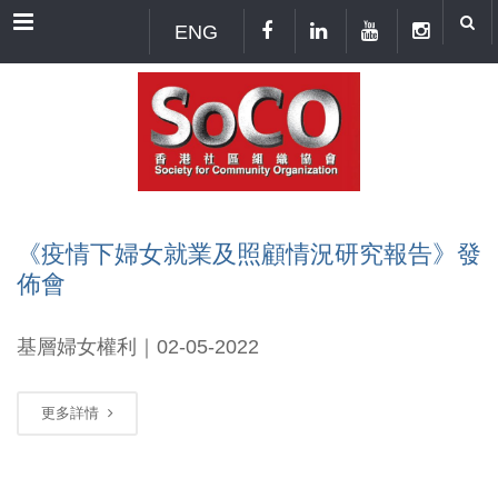
Menu
ENG
《疫情下婦女就業及照顧情況研究報告》發
佈會
基層婦女權利｜02-05-2022
更多詳情