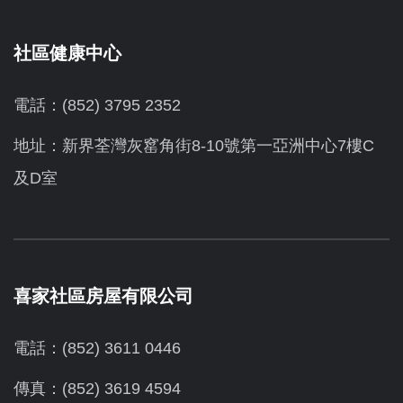
社區健康中心
電話：(852) 3795 2352
地址：新界荃灣灰窰角街8-10號第一亞洲中心7樓C
及D室
喜家社區房屋有限公司
電話：(852) 3611 0446
傳真：(852) 3619 4594