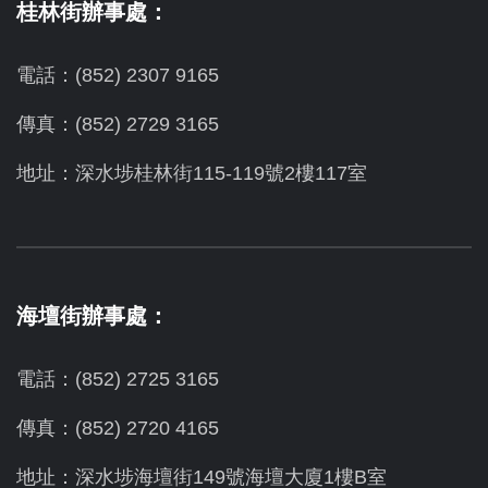
桂林街辦事處：
電話：(852) 2307 9165
傳真：(852) 2729 3165
地址：深水埗桂林街115-119號2樓117室
海壇街辦事處：
電話：(852) 2725 3165
傳真：(852) 2720 4165
地址：深水埗海壇街149號海壇大廈1樓B室