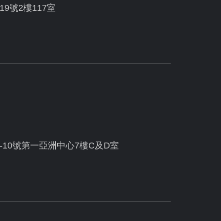
19號2樓117室
10號第一亞洲中心7樓C及D室