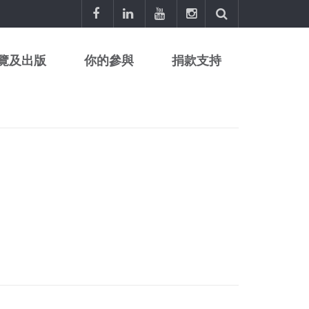
覽及出版
你的參與
捐款支持