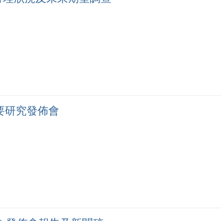
要研究發佈會