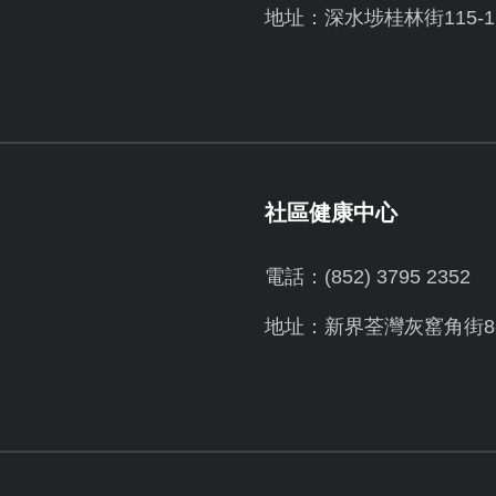
地址：深水埗桂林街115-1
社區健康中心
電話：(852) 3795 2352
地址：新界荃灣灰窰角街8-