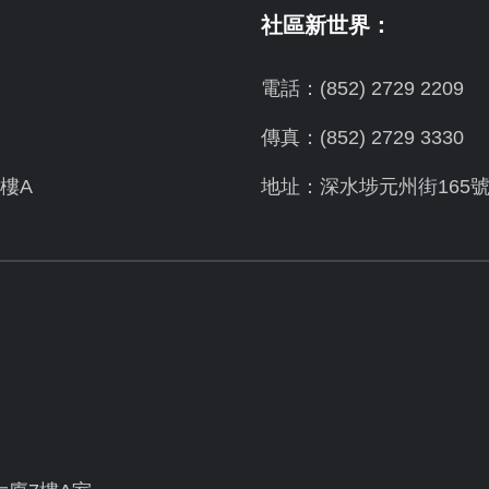
社區新世界：
電話：(852) 2729 2209
傳真：(852) 2729 3330
樓A
地址：深水埗元州街165