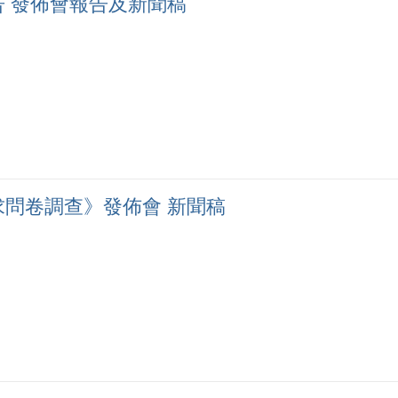
 發佈會報告及新聞稿
問卷調查》發佈會 新聞稿