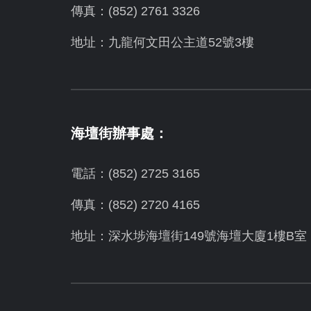
傳真：(852) 2761 3326
地址：九龍何文田公主道52號3樓
海壇街辦事處：
電話：(852) 2725 3165
傳真：(852) 2720 4165
地址：深水埗海壇街149號海壇大廈1樓B室