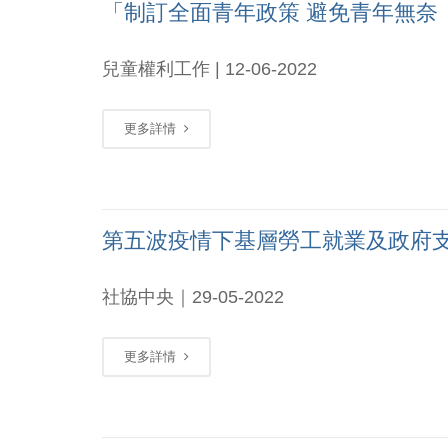
「制訂全面青年政策 避免青年無奈
兒童權利工作 | 12-06-2022
更多詳情
第五波疫情下基層勞工就業及政府
社協中央｜29-05-2022
更多詳情