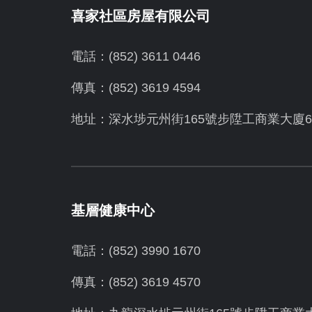
喜家社區房屋有限公司
電話：(852) 3611 0446
傳真：(852) 3619 4594
地址：
深水埗元州街165號步陞工商業大廈6
基層健康中心
電話：(852) 3990 1670
傳真：(852) 3619 4570