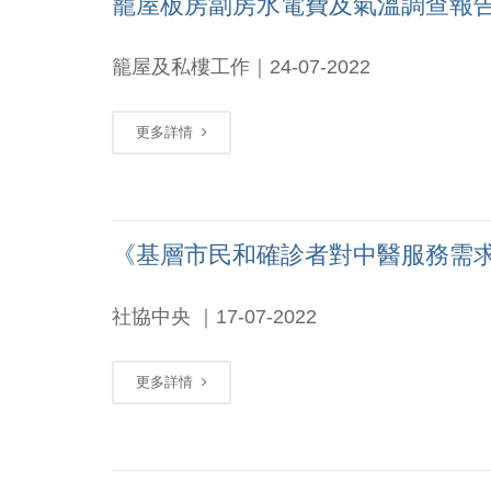
籠屋板房劏房水電費及氣溫調查報告
籠屋及私樓工作｜24-07-2022
更多詳情
《基層市民和確診者對中醫服務需求
社協中央 ｜17-07-2022
更多詳情