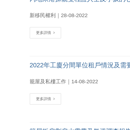
新移民權利｜28-08-2022
更多詳情
2022年工廈分間單位租戶情況及需
籠屋及私樓工作｜14-08-2022
更多詳情